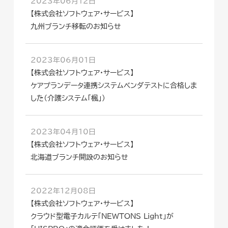
2023年06月12日
【株式会社ソフトウェア・サービス】
九州ブランチ移転のお知らせ
2023年06月01日
【株式会社ソフトウェア・サービス】
ケアプランデータ連携システムベンダテストに合格しま
した（介護システム「楓」）
2023年04月10日
【株式会社ソフトウェア・サービス】
北海道ブランチ開設のお知らせ
2022年12月08日
【株式会社ソフトウェア・サービス】
クラウド型電子カルテ「NEWTONS Light」が