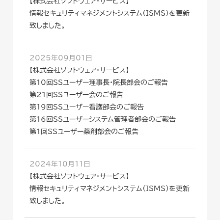
【株式会社ソフトウェア・サービス】
情報セキュリティマネジメントシステム（ISMS）を更新
致しました。
2025年09月01日
【株式会社ソフトウェア・サービス】
第10回SSユーザー理事長・院長部会のご報告
第21回SSユーザー会のご報告
第19回SSユーザー看護部会のご報告
第16回SSユーザーシステム管理者部会のご報告
第1回SSユーザー薬剤部会のご報告
2024年10月11日
【株式会社ソフトウェア・サービス】
情報セキュリティマネジメントシステム（ISMS）を更新
致しました。