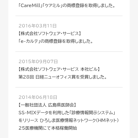
「CareMill」「ケアミル」の商標登録を取得しました。
2016年03月11日
【株式会社ソフトウェア・サービス】
「e-カルテ」の商標登録を取得しました。
2015年09月07日
【株式会社ソフトウェア・サービス 本社ビル】
第28回 日経ニューオフィス賞を受賞しました。
2014年06月18日
【一般社団法人 広島県医師会】
SS-MIXデータを利用した「診療情報開示システム」
をリリース ひろしま医療情報ネットワーク（HMネット）
25医療機関にて本格稼働開始