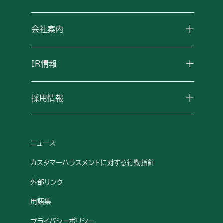
+
会社案内
+
IR情報
+
採用情報
ニュース
カスタマーハラスメントに対する行動指針
外部リンク
用語集
プライバシーポリシー