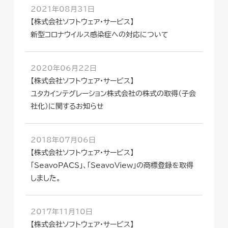
2021年08月31日
【株式会社ソフトウェア・サービス】
新型コロナウイルス感染症への対応について
2020年06月22日
【株式会社ソフトウェア・サービス】
ユタカインテグレーション株式会社の株式の取得（子会
社化）に関するお知らせ
2018年07月06日
【株式会社ソフトウェア・サービス】
「SeavoPACS」、「SeavoView」の商標登録を取得
しました。
2017年11月10日
【株式会社ソフトウェア・サービス】