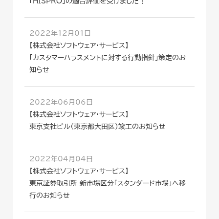
「HISPRO」の適合評価を受けました！
2022年12月01日
【株式会社ソフトウェア・サービス】
「カスタマーハラスメントに対する行動指針」策定のお
知らせ
2022年06月06日
【株式会社ソフトウェア・サービス】
東京支社ビル（東京都大田区）竣工のお知らせ
2022年04月04日
【株式会社ソフトウェア・サービス】
東京証券取引所 新市場区分「スタンダード市場」へ移
行のお知らせ