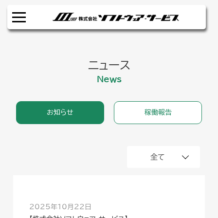
ニュース
News
お知らせ
稼働報告
全て
2025年10月22日