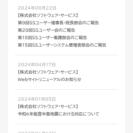
2024年08月22日
【株式会社ソフトウェア・サービス】
第9回SSユーザー理事長・院長部会のご報告
第20回SSユーザー会のご報告
第18回SSユーザー看護部会のご報告
第15回SSユーザーシステム管理者部会のご報告
2024年04月17日
【株式会社ソフトウェア・サービス】
Webサイトリニューアルのお知らせ
2024年01月05日
【株式会社ソフトウェア・サービス】
令和6年能登半島地震における対応について